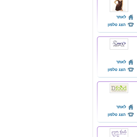
לאתר
הצג טלפון
לאתר
הצג טלפון
לאתר
הצג טלפון