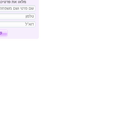
מלאו את פרטיכ