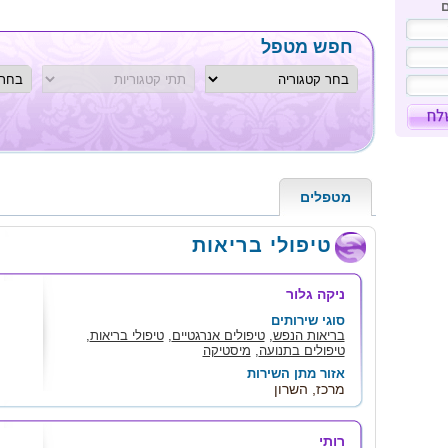
ם
חפש מטפל
מטפלים
טיפולי בריאות
ניקה גלור
סוגי שירותים
בריאות הנפש
,
טיפולים אנרגטיים
,
טיפולי בריאות
,
טיפולים בתנועה
,
מיסטיקה
אזור מתן השירות
מרכז, השרון
רותי