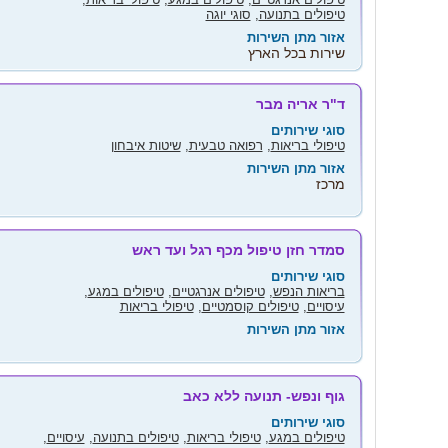
טיפולים בתנועה
,
סוגי יוגה
אזור מתן השירות
שירות בכל הארץ
ד"ר אריה מבר
סוגי שירותים
טיפולי בריאות
,
רפואה טבעית
,
שיטות איבחון
אזור מתן השירות
מרכז
סמדר חזן טיפול מכף רגל ועד ראש
סוגי שירותים
בריאות הנפש
,
טיפולים אנרגטיים
,
טיפולים במגע
,
עיסויים
,
טיפולים קוסמטיים
,
טיפולי בריאות
אזור מתן השירות
גוף ונפש- תנועה ללא כאב
סוגי שירותים
טיפולים במגע
,
טיפולי בריאות
,
טיפולים בתנועה
,
עיסויים
,