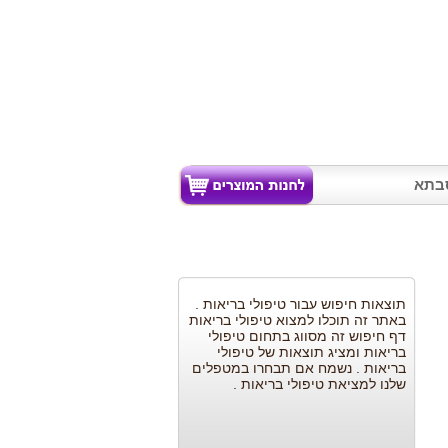
בתא
תוצאות חיפוש עבור טיפולי בריאות .
באתר זה תוכלו למצוא טיפולי בריאות
דף חיפוש זה מסווג בתחום טיפולי
בריאות ומציג תוצאות של טיפולי
בריאות . נשמח אם תבחרו במטפלים
שלנו למציאת טיפולי בריאות .