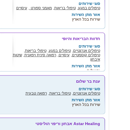
סוגי שירותים
טיפולים במגע
,
טיפולי בריאות
,
מאמני ספורט
,
עיסויים
אזור מתן השירות
שירות בכל הארץ
חדוות הבריאות והיופי
סוגי שירותים
טיפולים אנרגטיים
,
טיפולים במגע
,
טיפולי בריאות
,
טיפולים קוסמטיים
,
עיסויים
,
רפואה סינית ויפאנית
,
שיטות
איבחון
אזור מתן השירות
ירושלים
ענת בר שלום
סוגי שירותים
טיפולים אנרגטיים
,
טיפולי בריאות
,
רפואה טבעית
אזור מתן השירות
שירות בכל הארץ
Astar Healing אבחון וריפוי הוליסטי