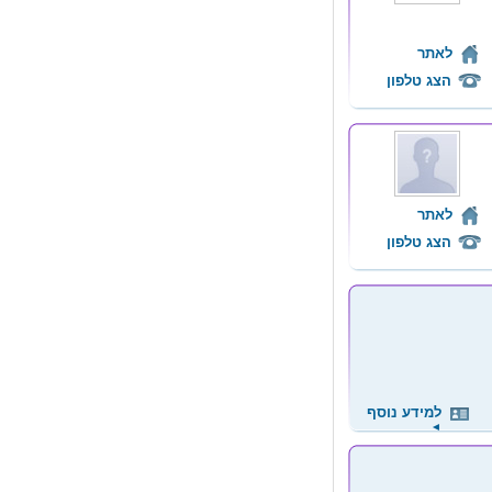
לאתר
הצג טלפון
לאתר
הצג טלפון
למידע נוסף
◄