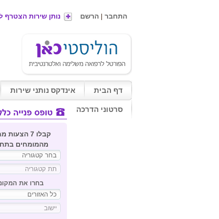
התחבר
|
הרשם
נותן שירות הצטרף ל
דף הבית
אינדקס נותני שירות
סרטוני הדרכה
קבלו 7 הצעות 
מהמומחים בתחו
בחרו את המקום