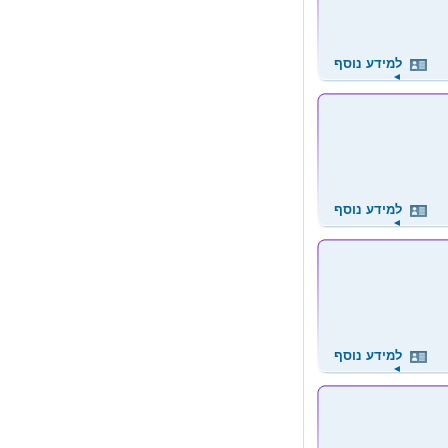
למידע נוסף
◄
למידע נוסף
◄
למידע נוסף
◄