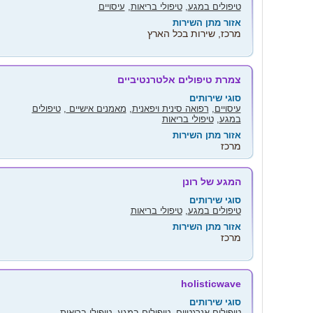
טיפולים במגע
,
טיפולי בריאות
,
עיסויים
אזור מתן השירות
מרכז, שירות בכל הארץ
צמרת טיפולים אלטרנטיביים
סוגי שירותים
עיסויים
,
רפואה סינית ויפאנית
,
מאמנים אישיים
,
טיפולים
במגע
,
טיפולי בריאות
אזור מתן השירות
מרכז
המגע של רונן
סוגי שירותים
טיפולים במגע
,
טיפולי בריאות
אזור מתן השירות
מרכז
holisticwave
סוגי שירותים
טיפולים אנרגטיים
,
טיפולים במגע
,
טיפולי בריאות
,