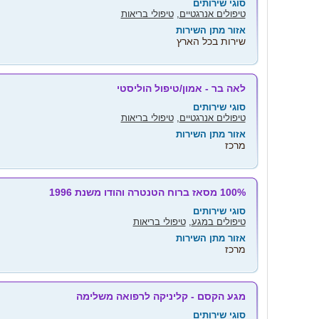
סוגי שירותים
טיפולים אנרגטיים
,
טיפולי בריאות
אזור מתן השירות
שירות בכל הארץ
לאה בר - אמון/טיפול הוליסטי
סוגי שירותים
טיפולים אנרגטיים
,
טיפולי בריאות
אזור מתן השירות
מרכז
100% מסאז ברוח הטנטרה והודו משנת 1996
סוגי שירותים
טיפולים במגע
,
טיפולי בריאות
אזור מתן השירות
מרכז
מגע הקסם - קליניקה לרפואה משלימה
סוגי שירותים