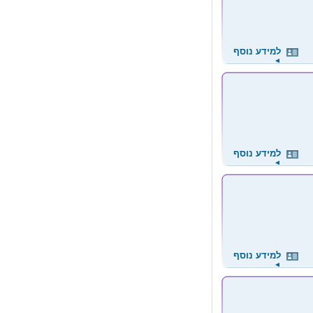
למידע נוסף
◄
למידע נוסף
◄
למידע נוסף
◄