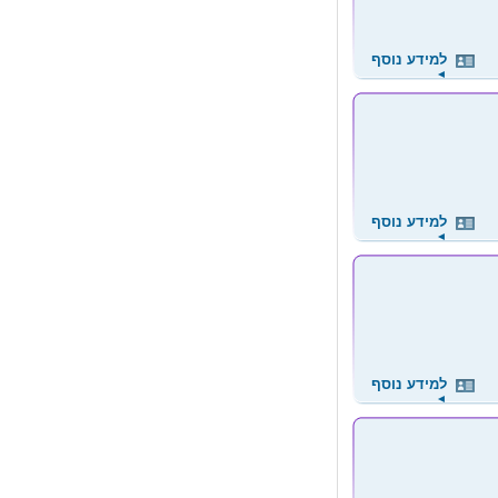
למידע נוסף
◄
למידע נוסף
◄
למידע נוסף
◄